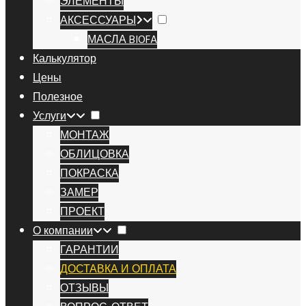
ЭЛЕМЕНТЫ
АКСЕССУАРЫ
МАСЛА BIOFA
Калькулятор
Цены
Полезное
Услуги
МОНТАЖ
ОБЛИЦОВКА
ПОКРАСКА
ЗАМЕР
ПРОЕКТ
О компании
ГАРАНТИИ
ДОСТАВКА И ОПЛАТА
ОТЗЫВЫ