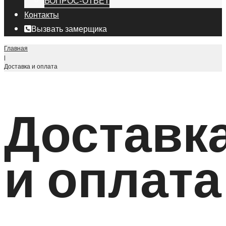
ВОПРОС-ОТВЕТ
Контакты
Вызвать замерщика
Главная
|
Доставка и оплата
Доставк
и оплата