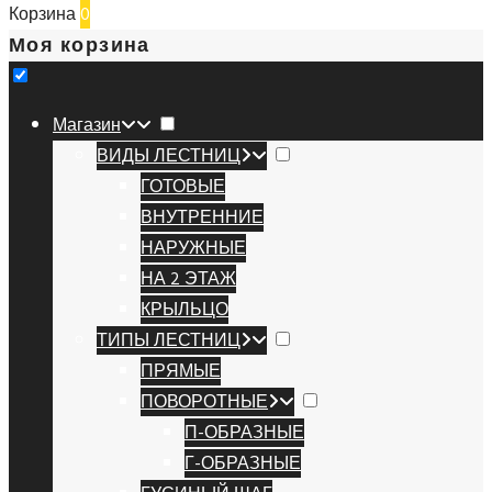
Корзина
0
Моя корзина
Магазин
ВИДЫ ЛЕСТНИЦ
ГОТОВЫЕ
ВНУТРЕННИЕ
НАРУЖНЫЕ
НА 2 ЭТАЖ
КРЫЛЬЦО
ТИПЫ ЛЕСТНИЦ
ПРЯМЫЕ
ПОВОРОТНЫЕ
П-ОБРАЗНЫЕ
Г-ОБРАЗНЫЕ