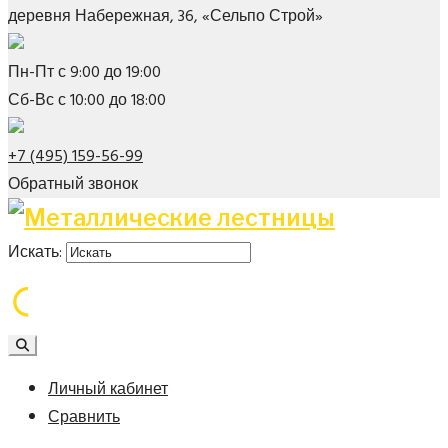
деревня Набережная, 36, «Сельпо Строй»
Пн-Пт с 9:00 до 19:00
Сб-Вс с 10:00 до 18:00
+7 (495) 159-56-99
Обратный звонок
Искать:
Личный кабинет
Сравнить