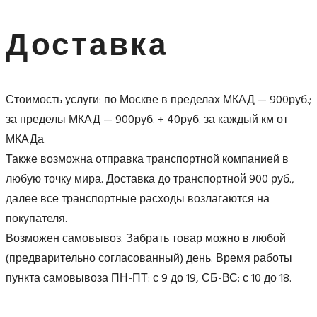
Доставка
Стоимость услуги: по Москве в пределах МКАД — 900руб.;
за пределы МКАД — 900руб. + 40руб. за каждый км от
МКАДа.
Также возможна отправка транспортной компанией в
любую точку мира. Доставка до транспортной 900 руб.,
далее все транспортные расходы возлагаются на
покупателя.
Возможен самовывоз. Забрать товар можно в любой
(предварительно согласованный) день. Время работы
пункта самовывоза ПН-ПТ: с 9 до 19, СБ-ВС: с 10 до 18.