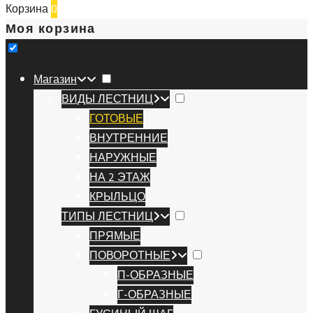
Корзина
0
Моя корзина
Магазин
ВИДЫ ЛЕСТНИЦ
ГОТОВЫЕ
ВНУТРЕННИЕ
НАРУЖНЫЕ
НА 2 ЭТАЖ
КРЫЛЬЦО
ТИПЫ ЛЕСТНИЦ
ПРЯМЫЕ
ПОВОРОТНЫЕ
П-ОБРАЗНЫЕ
Г-ОБРАЗНЫЕ