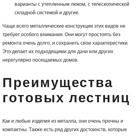
варианты с утепленным люком, с телескопической
складной системой и другие.
Чаще всего металлические конструкции этих видов не
требует особого внимания. Они могут простоять без
ремонта очень долго, и сохранить свои характеристики.
Это делает их подходящими для дачи или других
нерегулярно посещаемых домов.
Преимущества
готовых лестниц
Как и любые изделия из металла, они очень прочны и
компактны. Также есть ряд других достоинств, которые