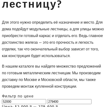
лестницу?
Для этого нужно определить её назначение и место. Для
дома подойдут модульные лестницы, а для улицы можно
приобрести готовый каркас и отделать его. Ведь главное
достоинство железа — это его прочность и легкость
отделки, так что окончательный выбор зависит от того,
как конструкция будет использоваться.
В нашем каталоге вы найдете множество предложений
по готовым металлическим лестницам. Мы производим
доставку по Москве и Московской области, мы также
проведем монтаж купленной конструкции.
Фильтр по цене
Цена:
52 000
—
279 400
Р
Р