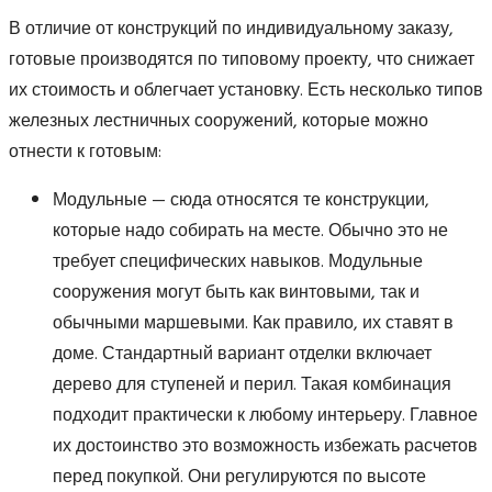
В отличие от конструкций по индивидуальному заказу,
готовые производятся по типовому проекту, что снижает
их стоимость и облегчает установку. Есть несколько типов
железных лестничных сооружений, которые можно
отнести к готовым:
Модульные — сюда относятся те конструкции,
которые надо собирать на месте. Обычно это не
требует специфических навыков. Модульные
сооружения могут быть как винтовыми, так и
обычными маршевыми. Как правило, их ставят в
доме. Стандартный вариант отделки включает
дерево для ступеней и перил. Такая комбинация
подходит практически к любому интерьеру. Главное
их достоинство это возможность избежать расчетов
перед покупкой. Они регулируются по высоте