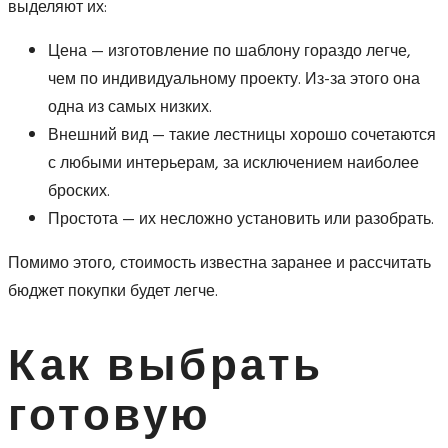
выделяют их:
Цена — изготовление по шаблону гораздо легче,
чем по индивидуальному проекту. Из-за этого она
одна из самых низких.
Внешний вид — такие лестницы хорошо сочетаются
с любыми интерьерам, за исключением наиболее
броских.
Простота — их несложно установить или разобрать.
Помимо этого, стоимость известна заранее и рассчитать
бюджет покупки будет легче.
Как выбрать
готовую