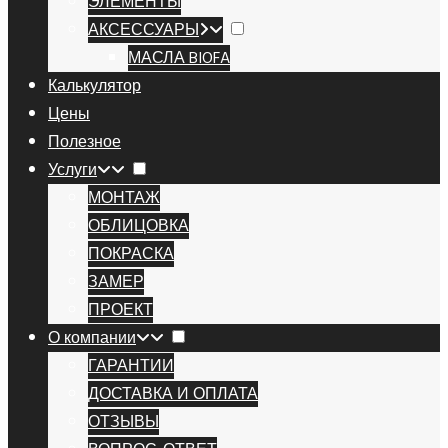
ЭЛЕМЕНТЫ
АКСЕССУАРЫ
МАСЛА BIOFA
Калькулятор
Цены
Полезное
Услуги
МОНТАЖ
ОБЛИЦОВКА
ПОКРАСКА
ЗАМЕР
ПРОЕКТ
О компании
ГАРАНТИИ
ДОСТАВКА И ОПЛАТА
ОТЗЫВЫ