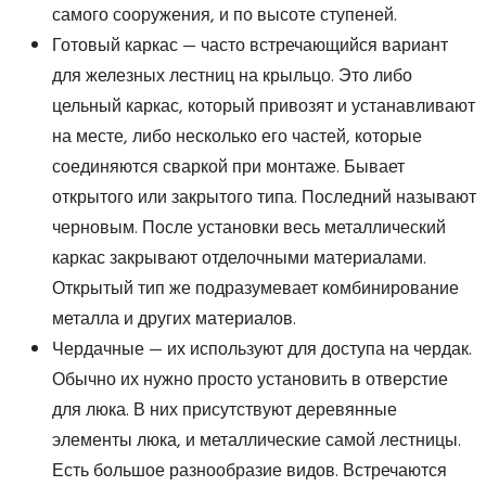
самого сооружения, и по высоте ступеней.
Готовый каркас — часто встречающийся вариант
для железных лестниц на крыльцо. Это либо
цельный каркас, который привозят и устанавливают
на месте, либо несколько его частей, которые
соединяются сваркой при монтаже. Бывает
открытого или закрытого типа. Последний называют
черновым. После установки весь металлический
каркас закрывают отделочными материалами.
Открытый тип же подразумевает комбинирование
металла и других материалов.
Чердачные — их используют для доступа на чердак.
Обычно их нужно просто установить в отверстие
для люка. В них присутствуют деревянные
элементы люка, и металлические самой лестницы.
Есть большое разнообразие видов. Встречаются