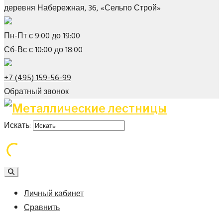
деревня Набережная, 36, «Сельпо Строй»
Пн-Пт с 9:00 до 19:00
Сб-Вс с 10:00 до 18:00
+7 (495) 159-56-99
Обратный звонок
Искать:
Личный кабинет
Сравнить