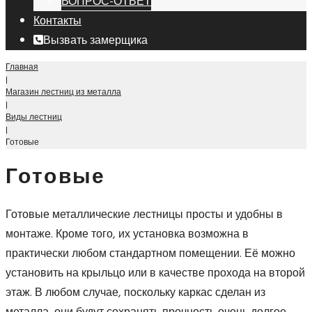
ВОПРОС-ОТВЕТ
Контакты
Вызвать замерщика
Главная
|
Магазин лестниц из металла
|
Виды лестниц
|
Готовые
Готовые
Готовые металлические лестницы просты и удобны в
монтаже. Кроме того, их установка возможна в
практически любом стандартном помещении. Её можно
установить на крыльцо или в качестве прохода на второй
этаж. В любом случае, поскольку каркас сделан из