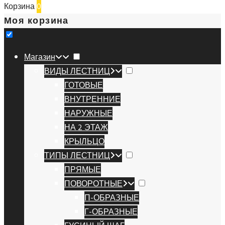
Корзина
0
Моя корзина
Магазин
ВИДЫ ЛЕСТНИЦ
ГОТОВЫЕ
ВНУТРЕННИЕ
НАРУЖНЫЕ
НА 2 ЭТАЖ
КРЫЛЬЦО
ТИПЫ ЛЕСТНИЦ
ПРЯМЫЕ
ПОВОРОТНЫЕ
П-ОБРАЗНЫЕ
Г-ОБРАЗНЫЕ