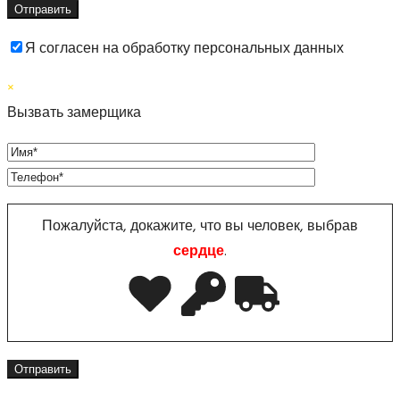
Я согласен на обработку персональных данных
×
Вызвать замерщика
Пожалуйста, докажите, что вы человек, выбрав
сердце
.