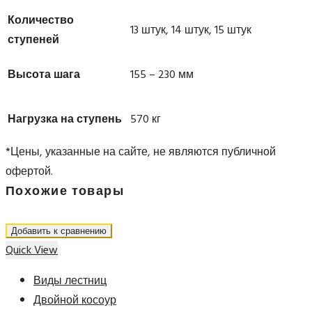
Количество
13 штук, 14 штук, 15 штук
ступеней
Высота шага
155 – 230 мм
Нагрузка на ступень
570 кг
*Цены, указанные на сайте, не являются публичной
офертой.
Похожие товары
Добавить к сравнению
Quick View
Виды лестниц
Двойной косоур