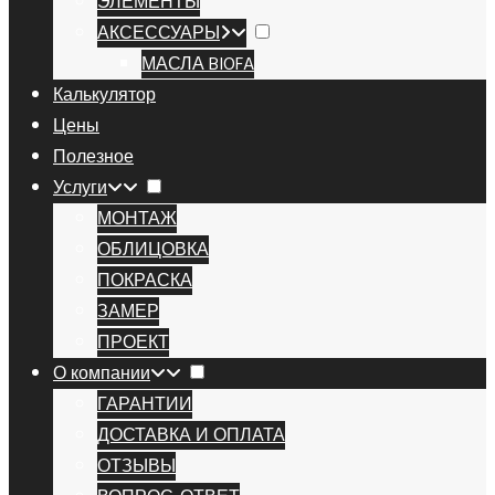
ЭЛЕМЕНТЫ
АКСЕССУАРЫ
МАСЛА BIOFA
Калькулятор
Цены
Полезное
Услуги
МОНТАЖ
ОБЛИЦОВКА
ПОКРАСКА
ЗАМЕР
ПРОЕКТ
О компании
ГАРАНТИИ
ДОСТАВКА И ОПЛАТА
ОТЗЫВЫ