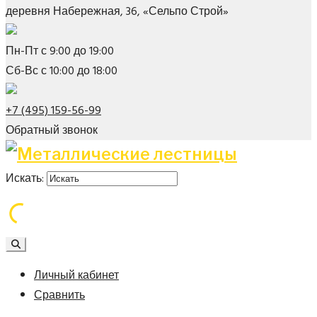
деревня Набережная, 36, «Сельпо Строй»
Пн-Пт с 9:00 до 19:00
Сб-Вс с 10:00 до 18:00
+7 (495) 159-56-99
Обратный звонок
Искать:
Личный кабинет
Сравнить