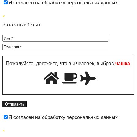
Я согласен на обработку персональных данных
×
Заказать в 1 клик
Пожалуйста, докажите, что вы человек, выбрав
чашка
.
Я согласен на обработку персональных данных
×