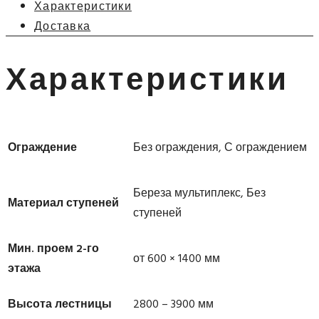
Характеристики
Доставка
Характеристики
Ограждение
Без ограждения, С ограждением
Береза мультиплекс, Без
Материал ступеней
ступеней
Мин. проем 2-го
от 600 × 1400 мм
этажа
Высота лестницы
2800 – 3900 мм