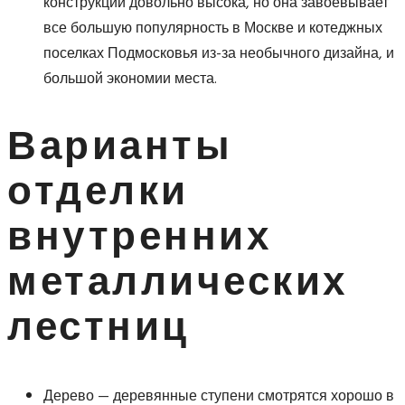
конструкции довольно высока, но она завоевывает
все большую популярность в Москве и котеджных
поселках Подмосковья из-за необычного дизайна, и
большой экономии места.
Варианты
отделки
внутренних
металлических
лестниц
Дерево — деревянные ступени смотрятся хорошо в