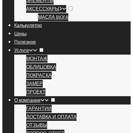
ЭЛЕМЕНТЫ
АКСЕССУАРЫ
МАСЛА BIOFA
Калькулятор
Цены
Полезное
Услуги
МОНТАЖ
ОБЛИЦОВКА
ПОКРАСКА
ЗАМЕР
ПРОЕКТ
О компании
ГАРАНТИИ
ДОСТАВКА И ОПЛАТА
ОТЗЫВЫ