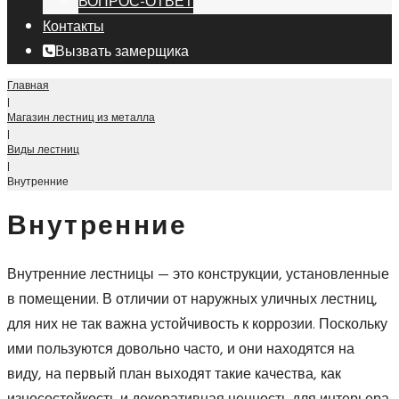
ВОПРОС-ОТВЕТ
Контакты
Вызвать замерщика
Главная
|
Магазин лестниц из металла
|
Виды лестниц
|
Внутренние
Внутренние
Внутренние лестницы — это конструкции, установленные
в помещении. В отличии от наружных уличных лестниц,
для них не так важна устойчивость к коррозии. Поскольку
ими пользуются довольно часто, и они находятся на
виду, на первый план выходят такие качества, как