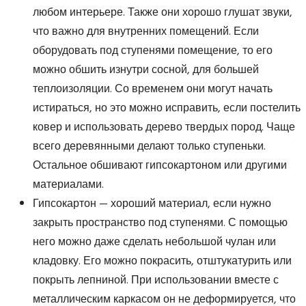
любом интерьере. Также они хорошо глушат звуки,
что важно для внутренних помещений. Если
оборудовать под ступенями помещение, то его
можно обшить изнутри сосной, для большей
теплоизоляции. Со временем они могут начать
истираться, но это можно исправить, если постелить
ковер и использовать дерево твердых пород. Чаще
всего деревянными делают только ступеньки.
Остальное обшивают гипсокартоном или другими
материалами.
Гипсокартон — хороший материал, если нужно
закрыть пространство под ступенями. С помощью
него можно даже сделать небольшой чулан или
кладовку. Его можно покрасить, отштукатурить или
покрыть лепниной. При использовании вместе с
металлическим каркасом он не деформируется, что