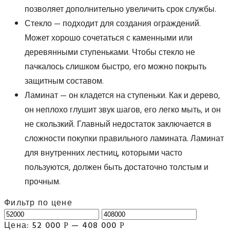
позволяет дополнительно увеличить срок службы.
Стекло — подходит для создания ограждений.
Может хорошо сочетаться с каменными или
деревянными ступеньками. Чтобы стекло не
пачкалось слишком быстро, его можно покрыть
защитным составом.
Ламинат — он кладется на ступеньки. Как и дерево,
он неплохо глушит звук шагов, его легко мыть, и он
не скользкий. Главный недостаток заключается в
сложности покупки правильного ламината. Ламинат
для внутренних лестниц, которыми часто
пользуются, должен быть достаточно толстым и
прочным.
Фильтр по цене
Цена:
52 000
—
408 000
Р
Р