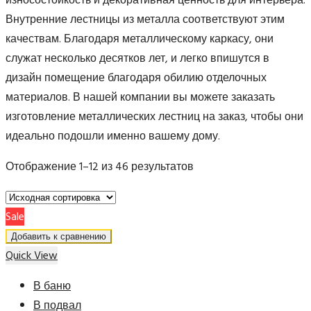
износостойкость и декоративная ценность для интерьера.
Внутренние лестницы из металла соответствуют этим
качествам. Благодаря металлическому каркасу, они
служат несколько десятков лет, и легко впишутся в
дизайн помещение благодаря обилию отделочных
материалов. В нашей компании вы можете заказать
изготовление металлических лестниц на заказ, чтобы они
идеально подошли именно вашему дому.
Отображение 1–12 из 46 результатов
Sale
Добавить к сравнению
Quick View
В баню
В подвал