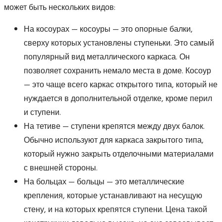
может быть нескольких видов:
На косоурах — косоуры — это опорные балки,
сверху которых установлены ступеньки. Это самый
популярный вид металлического каркаса. Он
позволяет сохранить немало места в доме. Косоур
— это чаще всего каркас открытого типа, который не
нуждается в дополнительной отделке, кроме перил
и ступени.
На тетиве — ступени крепятся между двух балок.
Обычно используют для каркаса закрытого типа,
который нужно закрыть отделочными материалами
с внешней стороны.
На больцах — больцы — это металлические
крепления, которые устанавливают на несущую
стену, и на которых крепятся ступени. Цена такой