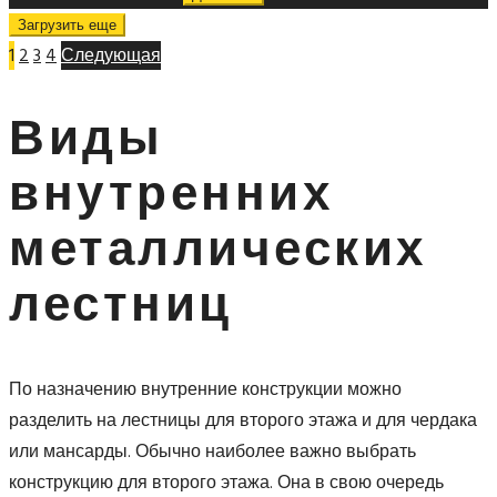
Загрузить еще
1
2
3
4
Следующая
Виды
внутренних
металлических
лестниц
По назначению внутренние конструкции можно
разделить на лестницы для второго этажа и для чердака
или мансарды. Обычно наиболее важно выбрать
конструкцию для второго этажа. Она в свою очередь