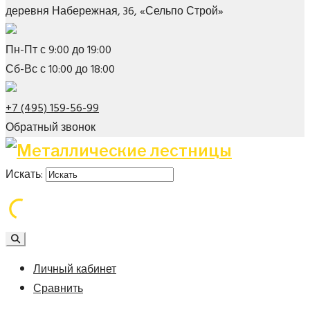
деревня Набережная, 36, «Сельпо Строй»
Пн-Пт с 9:00 до 19:00
Сб-Вс с 10:00 до 18:00
+7 (495) 159-56-99
Обратный звонок
Искать:
Личный кабинет
Сравнить