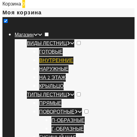
Корзина
0
Моя корзина
Магазин
ВИДЫ ЛЕСТНИЦ
ГОТОВЫЕ
ВНУТРЕННИЕ
НАРУЖНЫЕ
НА 2 ЭТАЖ
КРЫЛЬЦО
ТИПЫ ЛЕСТНИЦ
ПРЯМЫЕ
ПОВОРОТНЫЕ
П-ОБРАЗНЫЕ
Г-ОБРАЗНЫЕ