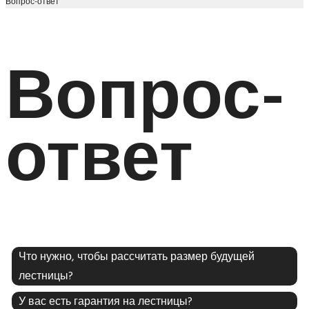
Вопрос-ответ
Вопрос-
ответ
Что нужно, чтобы рассчитать размер будущей
лестницы?
У вас есть гарантия на лестницы?