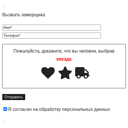
×
Вызвать замерщика
Пожалуйста, докажите, что вы человек, выбрав
звезда
.
Я согласен на обработку персональных данных
×