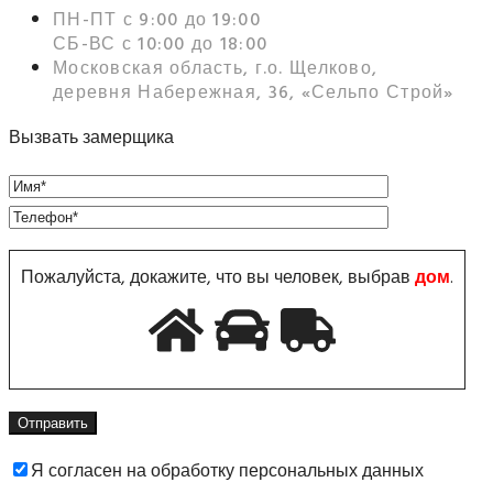
ПН-ПТ с 9:00 до 19:00
СБ-ВС с 10:00 до 18:00
Московская область, г.о. Щелково,
деревня Набережная, 36, «Сельпо Строй»
Вызвать замерщика
Пожалуйста, докажите, что вы человек, выбрав
дом
.
Я согласен на обработку персональных данных