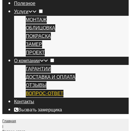
Полезное
Услуги
МОНТАЖ
ОБЛИЦОВКА
ПОКРАСКА
ЗАМЕР
ПРОЕКТ
О компании
ГАРАНТИИ
ДОСТАВКА И ОПЛАТА
ОТЗЫВЫ
ВОПРОС-ОТВЕТ
Контакты
Вызвать замерщика
Главная
|