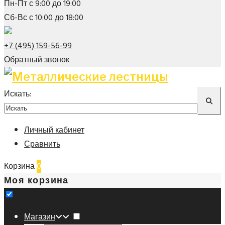
Пн-Пт с 9:00 до 19:00
Сб-Вс с 10:00 до 18:00
+7 (495) 159-56-99
Обратный звонок
Искать:
Личный кабинет
Сравнить
Корзина
0
Моя корзина
Магазин