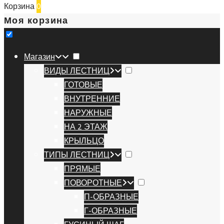
Корзина
0
Моя корзина
Магазин
ВИДЫ ЛЕСТНИЦ
ГОТОВЫЕ
ВНУТРЕННИЕ
НАРУЖНЫЕ
НА 2 ЭТАЖ
КРЫЛЬЦО
ТИПЫ ЛЕСТНИЦ
ПРЯМЫЕ
ПОВОРОТНЫЕ
П-ОБРАЗНЫЕ
Г-ОБРАЗНЫЕ