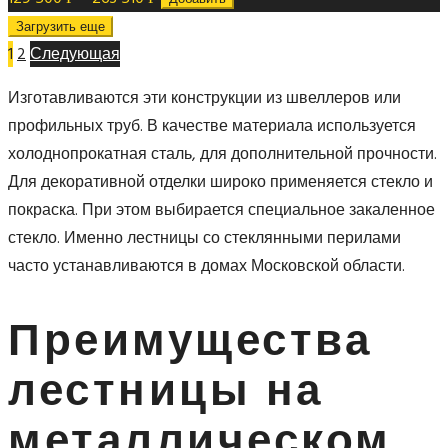
Загрузить еще
1
2
Следующая
Изготавливаются эти конструкции из швеллеров или
профильных труб. В качестве материала используется
холоднопрокатная сталь, для дополнительной прочности.
Для декоративной отделки широко применяется стекло и
покраска. При этом выбирается специальное закаленное
стекло. Именно лестницы со стеклянными перилами
часто устанавливаются в домах Московской области.
Преимущества
лестницы на
металлическом