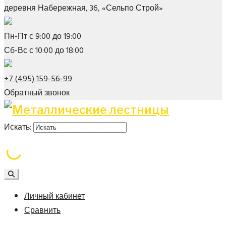
деревня Набережная, 36, «Сельпо Строй»
Пн-Пт с 9:00 до 19:00
Сб-Вс с 10:00 до 18:00
+7 (495) 159-56-99
Обратный звонок
Искать:
Личный кабинет
Сравнить