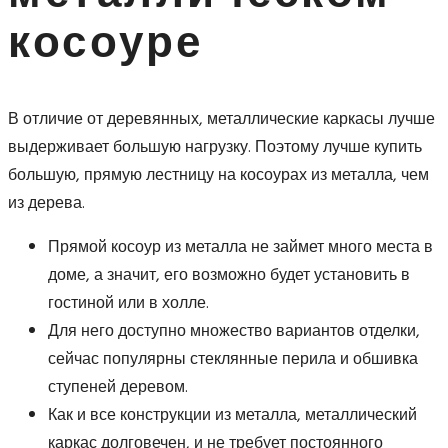
косоуре
В отличие от деревянных, металлические каркасы лучше
выдерживает большую нагрузку. Поэтому лучше купить
большую, прямую лестницу на косоурах из металла, чем
из дерева.
Прямой косоур из металла не займет много места в
доме, а значит, его возможно будет установить в
гостиной или в холле.
Для него доступно множество вариантов отделки,
сейчас популярны стеклянные перила и обшивка
ступеней деревом.
Как и все конструкции из металла, металлический
каркас долговечен, и не требует постоянного