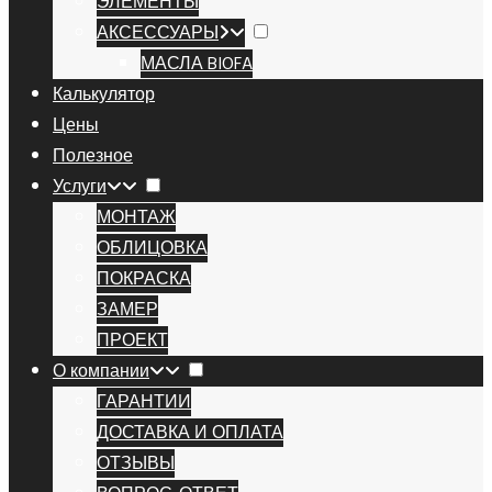
ЭЛЕМЕНТЫ
АКСЕССУАРЫ
МАСЛА BIOFA
Калькулятор
Цены
Полезное
Услуги
МОНТАЖ
ОБЛИЦОВКА
ПОКРАСКА
ЗАМЕР
ПРОЕКТ
О компании
ГАРАНТИИ
ДОСТАВКА И ОПЛАТА
ОТЗЫВЫ