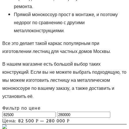
ремонта.
Прямой монокосоур прост в монтаже, и поэтому
недорог по сравнению с другими
металлоконструкциями.
Все это делает такой каркас популярным при
изготовлении лестниц для частных домов Москвы.
В нашем магазине есть большой выбор таких
конструкций. Если вы не можете выбрать подходящую, то
мы можем изготовить лестницу на металлическом
монокосоуре по вашему заказу, а также доставить и
установить её.
Фильтр по цене
Цена:
82 500
—
280 000
Р
Р