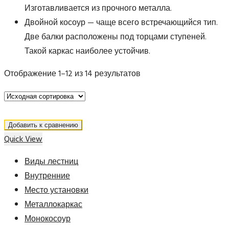
Изготавливается из прочного металла.
Двойной косоур — чаще всего встречающийся тип.
Две балки расположены под торцами ступеней.
Такой каркас наиболее устойчив.
Отображение 1–12 из 14 результатов
Добавить к сравнению
Quick View
Виды лестниц
Внутренние
Место установки
Металлокаркас
Монокосоур