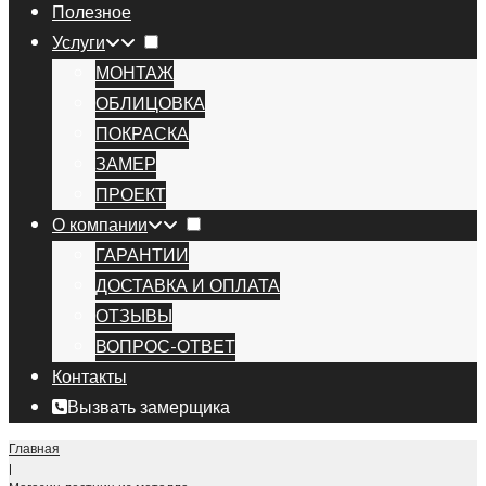
Полезное
Услуги
МОНТАЖ
ОБЛИЦОВКА
ПОКРАСКА
ЗАМЕР
ПРОЕКТ
О компании
ГАРАНТИИ
ДОСТАВКА И ОПЛАТА
ОТЗЫВЫ
ВОПРОС-ОТВЕТ
Контакты
Вызвать замерщика
Главная
|