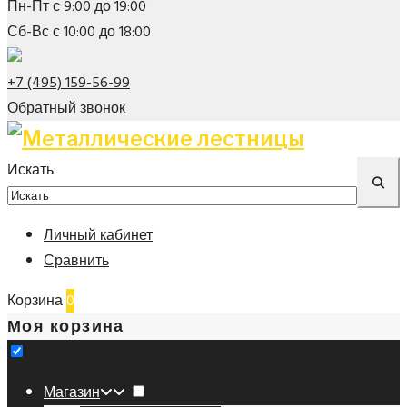
Пн-Пт с 9:00 до 19:00
Сб-Вс с 10:00 до 18:00
+7 (495) 159-56-99
Обратный звонок
Искать:
Личный кабинет
Сравнить
Корзина
0
Моя корзина
Магазин