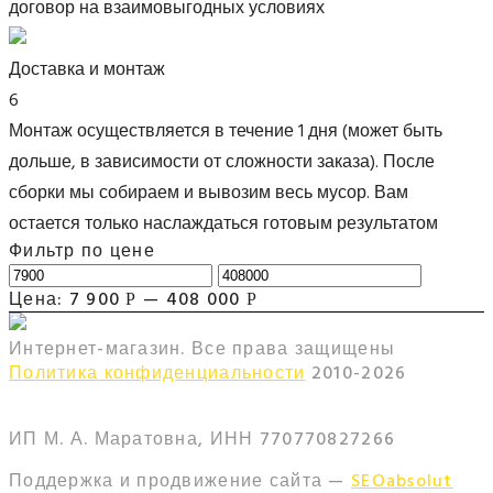
договор на взаимовыгодных условиях
Доставка и монтаж
6
Монтаж осуществляется в течение 1 дня (может быть
дольше, в зависимости от сложности заказа). После
сборки мы собираем и вывозим весь мусор. Вам
остается только наслаждаться готовым результатом
Фильтр по цене
Цена:
7 900
—
408 000
Р
Р
Интернет-магазин. Все права защищены
Политика конфиденциальности
2010-
2026
ИП М. А. Маратовна, ИНН 770770827266
Поддержка и продвижение сайта —
SEOabsolut