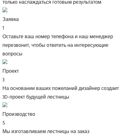
только наслаждаться готовым результатом
Заявка
1
Оставьте ваш номер телефона и наш менеджер
перезвонит, чтобы ответить на интересующие
вопросы
Проект
3
На основании ваших пожеланий дизайнер создает
3D-проект будущей лестницы
Производство
5
Мы изготавливаем лестницы на заказ