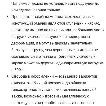
Например, можно не устанавливать подступенки,
или сделать перила тоньше.
Прочность — слабым местом всех лестничных
конструкций обычно являются ступеньки и каркас,
поскольку именно на них приходится большая часть
нагрузки. Железные ступени не подвержены
деформации, и могут выдержать значительно
большую нагрузку, чем деревянные, а их края не
скалываются в отличие от бетонных. Железный
каркас может выдержать единовременную нагрузку
в 600 кг.
Свобода в оформлении — есть много вариантов
отделки, от обычной покраски, до обшивки
гипсокартоном и установки стеклянных панелей.
Также, возможно изготовить металлическую
лестницу на заказ, свойства железа позволяют