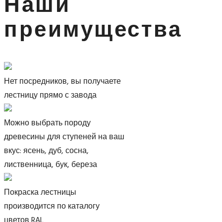
Наши
преимущества
Нет посредников, вы получаете
лестницу прямо с завода
Можно выбрать породу
древесины для ступеней на ваш
вкус: ясень, дуб, сосна,
лиственница, бук, береза
Покраска лестницы
производится по каталогу
цветов RAL