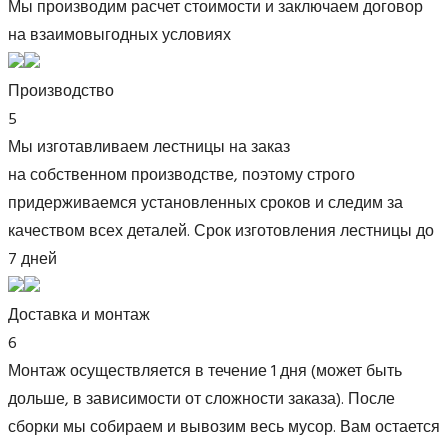
Мы производим расчет стоимости и заключаем договор
на взаимовыгодных условиях
Производство
5
Мы изготавливаем лестницы на заказ
на собственном производстве, поэтому строго
придерживаемся установленных сроков и следим за
качеством всех деталей. Срок изготовления лестницы до
7 дней
Доставка и монтаж
6
Монтаж осуществляется в течение 1 дня (может быть
дольше, в зависимости от сложности заказа). После
сборки мы собираем и вывозим весь мусор. Вам остается