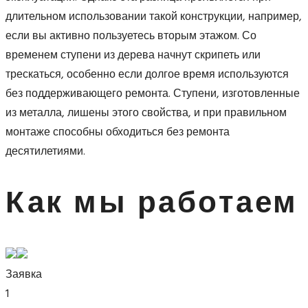
длительном использовании такой конструкции, например,
если вы активно пользуетесь вторым этажом. Со
временем ступени из дерева начнут скрипеть или
трескаться, особенно если долгое время используются
без поддерживающего ремонта. Ступени, изготовленные
из металла, лишены этого свойства, и при правильном
монтаже способны обходиться без ремонта
десятилетиями.
Как мы работаем
Заявка
1