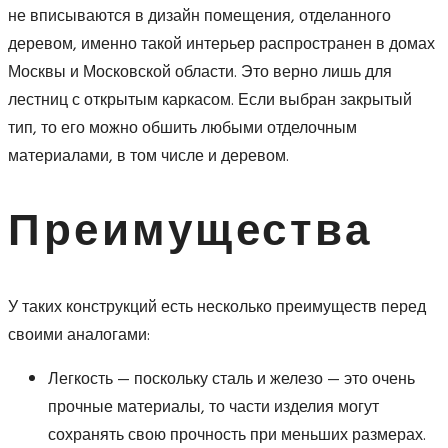
не вписываются в дизайн помещения, отделанного
деревом, именно такой интерьер распространен в домах
Москвы и Московской области. Это верно лишь для
лестниц с открытым каркасом. Если выбран закрытый
тип, то его можно обшить любыми отделочным
материалами, в том числе и деревом.
Преимущества
У таких конструкций есть несколько преимуществ перед
своими аналогами:
Легкость — поскольку сталь и железо — это очень
прочные материалы, то части изделия могут
сохранять свою прочность при меньших размерах.