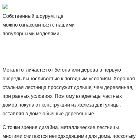
Собственный шоурум, где
можно ознакомиться с нашими
популярными моделями
Металл отличается от бетона или дерева в первую
очередь выносливостью к погодным условиям. Хорошая
стальная лестница прослужит дольше, чем деревянная,
при равных условиях. Поэтому владельцы частных
домов покупают конструкции из железа для улицы,
оставляя в доме обычные деревянные.
С точки зрения дизайна, металлические лестницы
многими считаются неподходящими для дома, поскольку