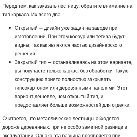
Перед тем, как заказать лестницу, обратите внимание на
тип каркаса. Их всего два:
Открытый — дизайн уже задан на заводе при
изготовлении. При этом косоур или тетива будут
видны, так как являются частью дизайнерского
решения.
Закрытый тип — останавливаясь на этом варианте,
вы покупаете только каркас, без обработки. Такую
конструкцию приято полностью закрывать
гипсокартоном или деревянными панелями. Этот
вариант дешевле, чем открытый тип, и
предоставляет больше возможностей для отделки.
Считается, что металлические лестницы обходятся
дороже деревянных, при не особо заметной разнице в
эксплуатации. Однако эта разница проявляется при