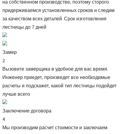
на собственном производстве, поэтому сторого
придерживаемся установленных сроков и следим
за качеством всех деталей. Срок изготовления
лестницы до 7 дней
Замер
2
Вызовите замерщика в удобное для вас время.
Инженер приедет, произведет все необходимые
расчеты и подскажет, какой тип лестницы подойдет
лучше всего
Заключение договора
4
Мы производим расчет стоимости и заключаем