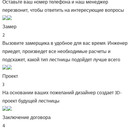
Оставьте ваш номер телефона и наш менеджер
перезвонит, чтобы ответить на интересующие вопросы
Замер
2
Вызовите замерщика в удобное для вас время. Инженер
приедет, произведет все необходимые расчеты и
подскажет, какой тип лестницы подойдет лучше всего
Проект
3
На основании ваших пожеланий дизайнер создает 3D-
проект будущей лестницы
Заключение договора
4