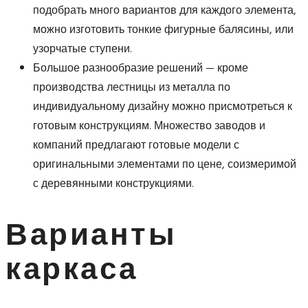
подобрать много вариантов для каждого элемента,
можно изготовить тонкие фигурные балясины, или
узорчатые ступени.
Большое разнообразие решений — кроме
производства лестницы из металла по
индивидуальному дизайну можно присмотреться к
готовым конструкциям. Множество заводов и
компаний предлагают готовые модели с
оригинальными элементами по цене, соизмеримой
с деревянными конструкциями.
Варианты
каркаса