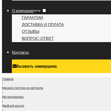
О компании
ГАРАНТИИ
ДОСТАВКА И ОПЛАТА
ОТЗЫВЫ
ВОПРОС-ОТВЕТ
Контакты
Вызвать замерщика
Главная
|
Магазин лестниц из металла
|
Металлокаркас
|
Двойной косоур
|