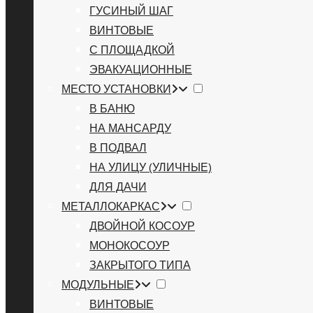
ГУСИНЫЙ ШАГ
ВИНТОВЫЕ
С ПЛОЩАДКОЙ
ЭВАКУАЦИОННЫЕ
МЕСТО УСТАНОВКИ
В БАНЮ
НА МАНСАРДУ
В ПОДВАЛ
НА УЛИЦУ (УЛИЧНЫЕ)
ДЛЯ ДАЧИ
МЕТАЛЛОКАРКАС
ДВОЙНОЙ КОСОУР
МОНОКОСОУР
ЗАКРЫТОГО ТИПА
МОДУЛЬНЫЕ
ВИНТОВЫЕ