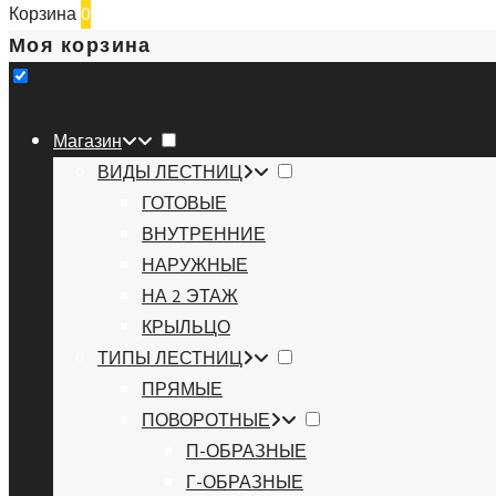
Корзина
0
Моя корзина
Магазин
ВИДЫ ЛЕСТНИЦ
ГОТОВЫЕ
ВНУТРЕННИЕ
НАРУЖНЫЕ
НА 2 ЭТАЖ
КРЫЛЬЦО
ТИПЫ ЛЕСТНИЦ
ПРЯМЫЕ
ПОВОРОТНЫЕ
П-ОБРАЗНЫЕ
Г-ОБРАЗНЫЕ