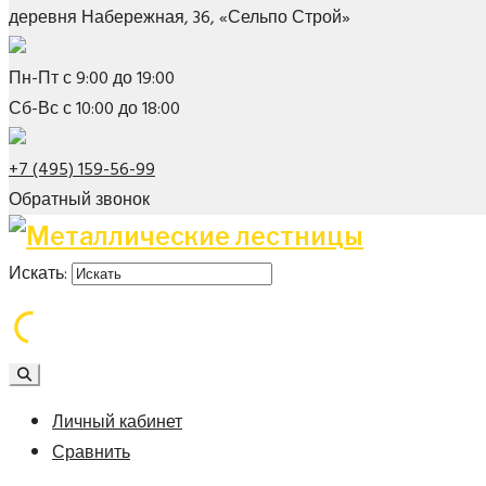
деревня Набережная, 36, «Сельпо Строй»
Пн-Пт с 9:00 до 19:00
Сб-Вс с 10:00 до 18:00
+7 (495) 159-56-99
Обратный звонок
Искать:
Личный кабинет
Сравнить