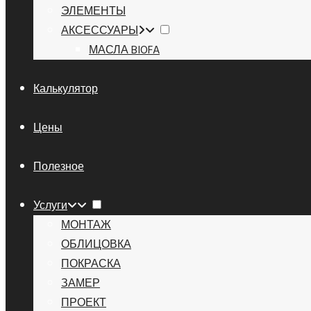
ЭЛЕМЕНТЫ
АКСЕССУАРЫ
МАСЛА BIOFA
Калькулятор
Цены
Полезное
Услуги
МОНТАЖ
ОБЛИЦОВКА
ПОКРАСКА
ЗАМЕР
ПРОЕКТ