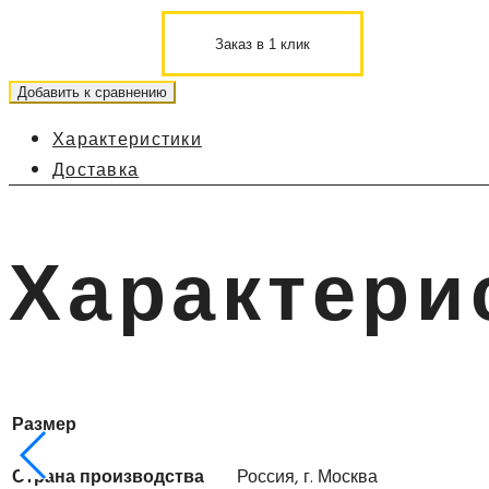
Заказ в 1 клик
Добавить к сравнению
Характеристики
Доставка
Характери
Размер
Страна производства
Россия, г. Москва