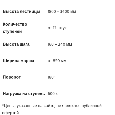
Высота лестницы
1800 – 3400 мм
Количество
от 12 штук
ступеней
Высота шага
160 – 240 мм
Ширина марша
от 850 мм
Поворот
180°
Нагрузка на ступень
600 кг
*Цены, указанные на сайте, не являются публичной
офертой.