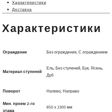
Характеристики
Доставка
Характеристики
Ограждение
Без ограждения, С ограждением
Ель, Без ступеней, Бук, Ясень,
Материал ступеней
Дуб
Поворот
Налево, Направо
Мин. проем 2-го
850 х 2300 мм
этажа