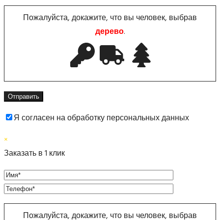
Пожалуйста, докажите, что вы человек, выбрав
дерево
.
Я согласен на обработку персональных данных
×
Заказать в 1 клик
Пожалуйста, докажите, что вы человек, выбрав