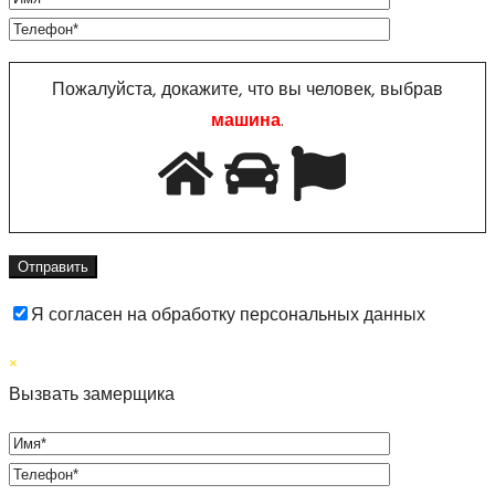
Пожалуйста, докажите, что вы человек, выбрав
машина
.
Я согласен на обработку персональных данных
×
Вызвать замерщика