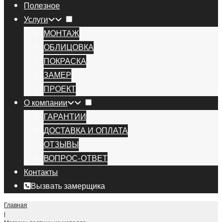
Полезное
Услуги
МОНТАЖ
ОБЛИЦОВКА
ПОКРАСКА
ЗАМЕР
ПРОЕКТ
О компании
ГАРАНТИИ
ДОСТАВКА И ОПЛАТА
ОТЗЫВЫ
ВОПРОС-ОТВЕТ
Контакты
Вызвать замерщика
Главная
|