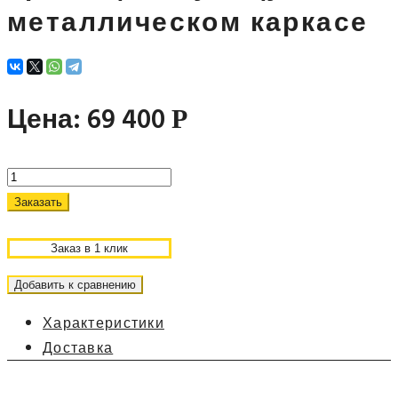
металлическом каркасе
Цена:
69 400
Р
Заказать
Заказ в 1 клик
Добавить к сравнению
Характеристики
Доставка