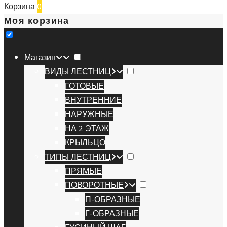
Корзина
0
Моя корзина
Магазин
ВИДЫ ЛЕСТНИЦ
ГОТОВЫЕ
ВНУТРЕННИЕ
НАРУЖНЫЕ
НА 2 ЭТАЖ
КРЫЛЬЦО
ТИПЫ ЛЕСТНИЦ
ПРЯМЫЕ
ПОВОРОТНЫЕ
П-ОБРАЗНЫЕ
Г-ОБРАЗНЫЕ