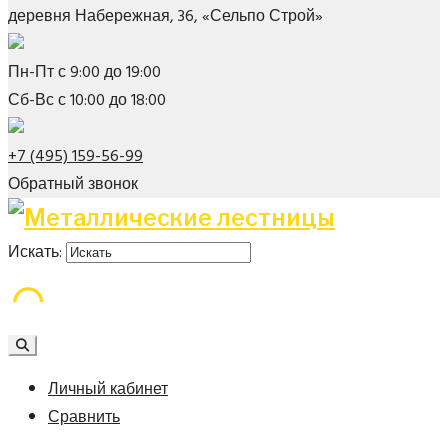
деревня Набережная, 36, «Сельпо Строй»
Пн-Пт с 9:00 до 19:00
Сб-Вс с 10:00 до 18:00
+7 (495) 159-56-99
Обратный звонок
Искать:
Личный кабинет
Сравнить