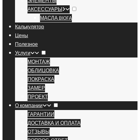
ЭЛЕМЕНТЫ
АКСЕССУАРЫ
МАСЛА BIOFA
Калькулятор
Цены
Полезное
Услуги
МОНТАЖ
ОБЛИЦОВКА
ПОКРАСКА
ЗАМЕР
ПРОЕКТ
О компании
ГАРАНТИИ
ДОСТАВКА И ОПЛАТА
ОТЗЫВЫ