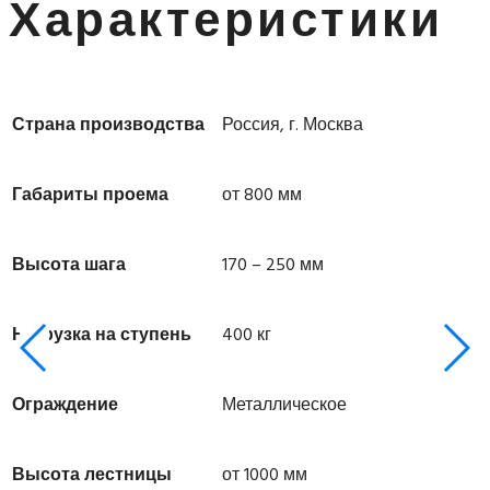
Характеристики
Страна производства
Россия, г. Москва
Габариты проема
от 800 мм
Высота шага
170 – 250 мм
Нагрузка на ступень
400 кг
Ограждение
Металлическое
Высота лестницы
от 1000 мм