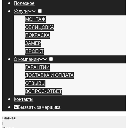
Полезное
Услуги
МОНТАЖ
ОБЛИЦОВКА
ПОКРАСКА
ЗАМЕР
ПРОЕКТ
О компании
ГАРАНТИИ
ДОСТАВКА И ОПЛАТА
ОТЗЫВЫ
ВОПРОС-ОТВЕТ
Контакты
Вызвать замерщика
Главная
|