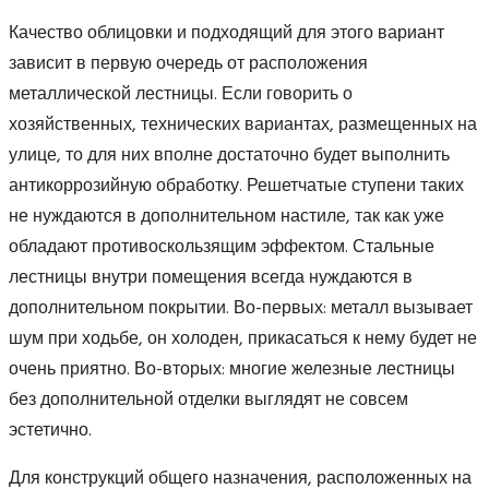
Качество облицовки и подходящий для этого вариант
зависит в первую очередь от расположения
металлической лестницы. Если говорить о
хозяйственных, технических вариантах, размещенных на
улице, то для них вполне достаточно будет выполнить
антикоррозийную обработку. Решетчатые ступени таких
не нуждаются в дополнительном настиле, так как уже
обладают противоскользящим эффектом. Стальные
лестницы внутри помещения всегда нуждаются в
дополнительном покрытии. Во-первых: металл вызывает
шум при ходьбе, он холоден, прикасаться к нему будет не
очень приятно. Во-вторых: многие железные лестницы
без дополнительной отделки выглядят не совсем
эстетично.
Для конструкций общего назначения, расположенных на