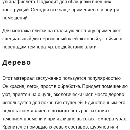
ультрафиолета. Подходит для облицовки внешних
конструкций. Сегодня все чаще применяется и внутри
помещений.
Для монтажа плитки на стальную лестницу применяют
специальный дисперсионный клей, который устойчив к
перепадам температур, воздействию влаги.
Дерево
Этот материал заслуженно пользуется популярностью.
Он красив, легок, прост в обработке. Придает помещению
уют, приятен на ощупь, экологически чист. Часто дерево
используется для покрытия ступеней. Единственным его
недостатком является возможность рассыхания с
течением времени и при излишне высоких температурах.
Крепится с помощью клеевых составов, шурупов или