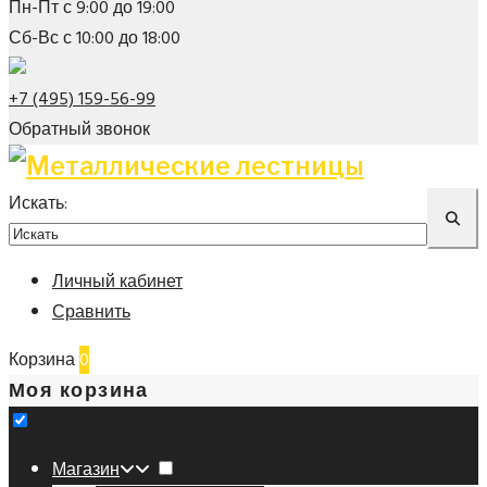
Пн-Пт с 9:00 до 19:00
Сб-Вс с 10:00 до 18:00
+7 (495) 159-56-99
Обратный звонок
Искать:
Личный кабинет
Сравнить
Корзина
0
Моя корзина
Магазин