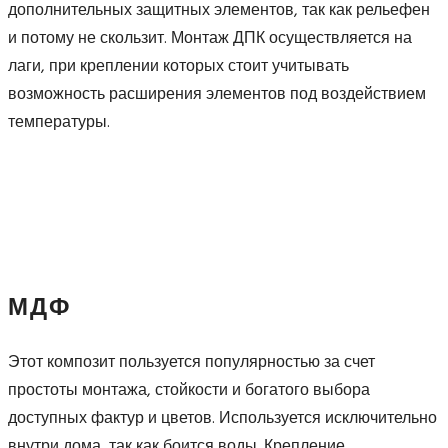
дополнительных защитных элементов, так как рельефен
и потому не скользит. Монтаж ДПК осуществляется на
лаги, при креплении которых стоит учитывать
возможность расширения элементов под воздействием
температуры.
МДФ
Этот композит пользуется популярностью за счет
простоты монтажа, стойкости и богатого выбора
доступных фактур и цветов. Используется исключительно
внутри дома, так как боится воды. Крепление