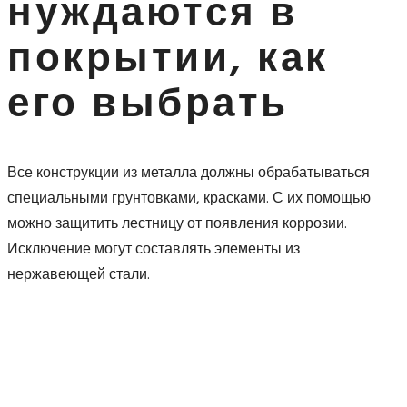
нуждаются в
покрытии, как
его выбрать
Все конструкции из металла должны обрабатываться
специальными грунтовками, красками. С их помощью
можно защитить лестницу от появления коррозии.
Исключение могут составлять элементы из
нержавеющей стали.