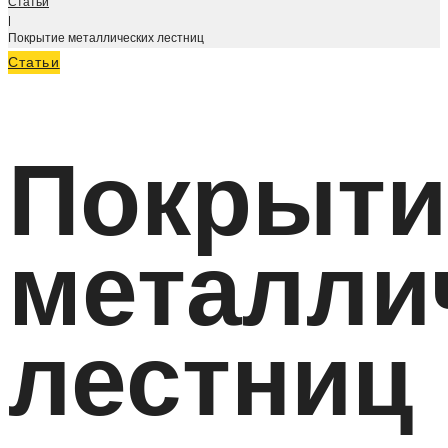
Статьи
|
Покрытие металлических лестниц
Статьи
Покрыти
металли
лестниц