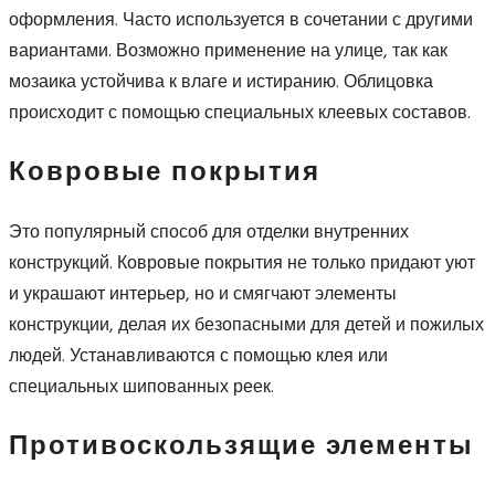
оформления. Часто используется в сочетании с другими
вариантами. Возможно применение на улице, так как
мозаика устойчива к влаге и истиранию. Облицовка
происходит с помощью специальных клеевых составов.
Ковровые покрытия
Это популярный способ для отделки внутренних
конструкций. Ковровые покрытия не только придают уют
и украшают интерьер, но и смягчают элементы
конструкции, делая их безопасными для детей и пожилых
людей. Устанавливаются с помощью клея или
специальных шипованных реек.
Противоскользящие элементы