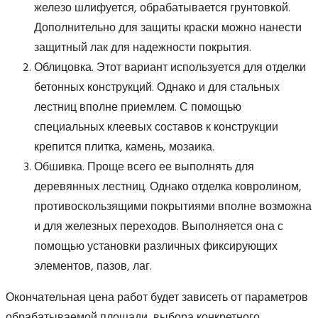
железо шлифуется, обрабатывается грунтовкой.
Дополнительно для защиты краски можно нанести
защитный лак для надежности покрытия.
Облицовка. Этот вариант используется для отделки
бетонных конструкций. Однако и для стальных
лестниц вполне приемлем. С помощью
специальных клеевых составов к конструкции
крепится плитка, камень, мозаика.
Обшивка. Проще всего ее выполнять для
деревянных лестниц. Однако отделка ковролином,
противоскользящими покрытиями вполне возможна
и для железных переходов. Выполняется она с
помощью установки различных фиксирующих
элементов, пазов, лаг.
Окончательная цена работ будет зависеть от параметров
обрабатываемой площади, выбора конкретного