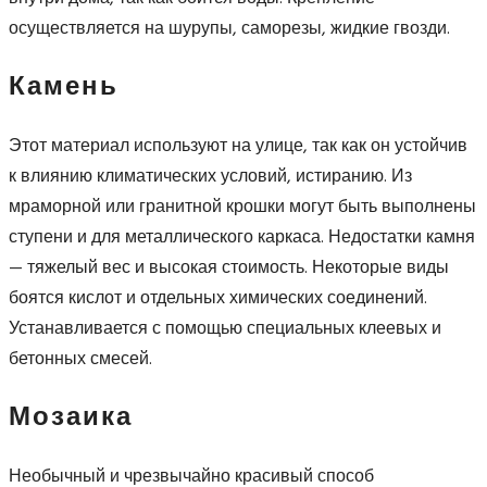
осуществляется на шурупы, саморезы, жидкие гвозди.
Камень
Этот материал используют на улице, так как он устойчив
к влиянию климатических условий, истиранию. Из
мраморной или гранитной крошки могут быть выполнены
ступени и для металлического каркаса. Недостатки камня
— тяжелый вес и высокая стоимость. Некоторые виды
боятся кислот и отдельных химических соединений.
Устанавливается с помощью специальных клеевых и
бетонных смесей.
Мозаика
Необычный и чрезвычайно красивый способ