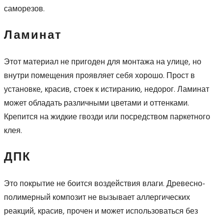
саморезов.
Ламинат
Этот материал не пригоден для монтажа на улице, но
внутри помещения проявляет себя хорошо. Прост в
установке, красив, стоек к истиранию, недорог. Ламинат
может обладать различными цветами и оттенками.
Крепится на жидкие гвозди или посредством паркетного
клея.
ДПК
Это покрытие не боится воздействия влаги. Древесно-
полимерный композит не вызывает аллергических
реакций, красив, прочен и может использоваться без