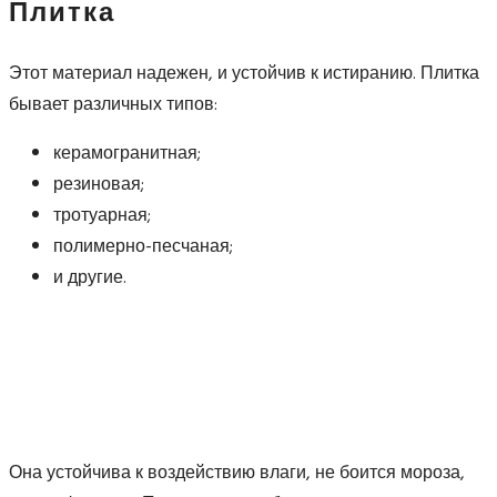
Плитка
Этот материал надежен, и устойчив к истиранию. Плитка
бывает различных типов:
керамогранитная;
резиновая;
тротуарная;
полимерно-песчаная;
и другие.
Она устойчива к воздействию влаги, не боится мороза,