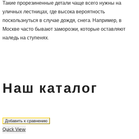
Такие прорезиненные детали чаще всего нужны на
уличных лестницах, где высока вероятность
поскользнуться в случае дождя, снега. Например, в
Москве часто бывают заморозки, которые оставляют
наледь на ступенях.
Наш каталог
Добавить к сравнению
Quick View