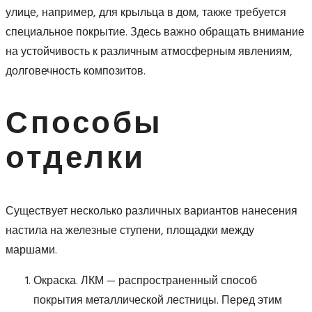
улице, например, для крыльца в дом, также требуется
специальное покрытие. Здесь важно обращать внимание
на устойчивость к различным атмосферным явлениям,
долговечность композитов.
Способы
отделки
Существует несколько различных вариантов нанесения
настила на железные ступени, площадки между
маршами.
Окраска. ЛКМ — распространенный способ
покрытия металлической лестницы. Перед этим