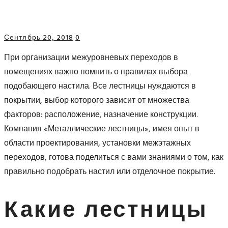
Сентябрь 20, 2018
0
При организации межуровневых переходов в
помещениях важно помнить о правилах выбора
подобающего настила. Все лестницы нуждаются в
покрытии, выбор которого зависит от множества
факторов: расположение, назначение конструкции.
Компания «Металлические лестницы», имея опыт в
области проектирования, установки межэтажных
переходов, готова поделиться с вами знаниями о том, как
правильно подобрать настил или отделочное покрытие.
Какие лестницы