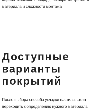
материала и сложности монтажа.
Доступные
варианты
покрытий
После выбора способа укладки настила, стоит
переходить к определению нужного материала.