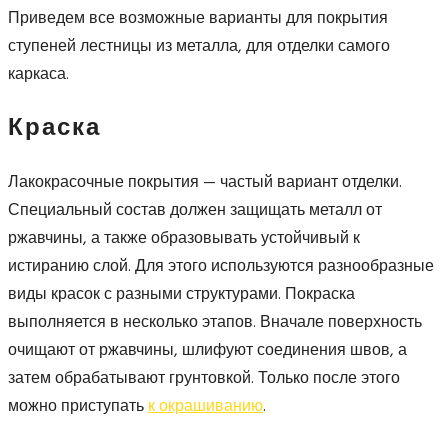
Приведем все возможные варианты для покрытия
ступеней лестницы из металла, для отделки самого
каркаса.
Краска
Лакокрасочные покрытия — частый вариант отделки.
Специальный состав должен защищать металл от
ржавчины, а также образовывать устойчивый к
истиранию слой. Для этого используются разнообразные
виды красок с разными структурами. Покраска
выполняется в несколько этапов. Вначале поверхность
очищают от ржавчины, шлифуют соединения швов, а
затем обрабатывают грунтовкой. Только после этого
можно приступать
к окрашиванию
.